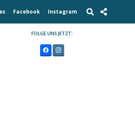
es
Facebook
Instagram
FOLGE UNS JETZT: