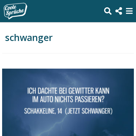
schwanger