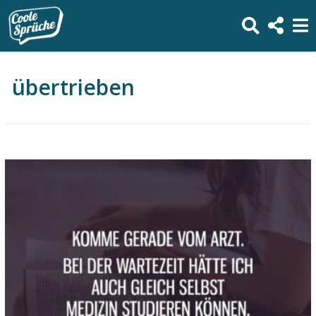
übertrieben